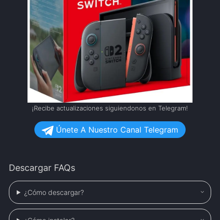
¡Recibe actualizaciones siguiendonos en Telegram!
Únete A Nuestro Canal Telegram
Descargar FAQs
¿Cómo descargar?